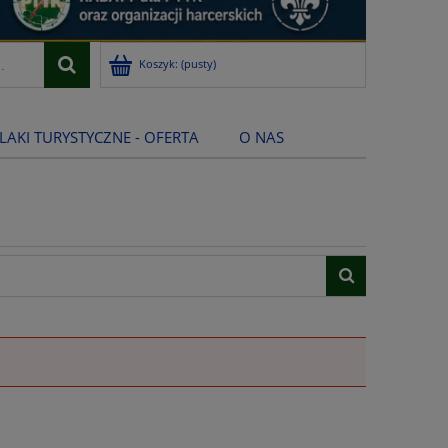
Koszyk:
(pusty)
LAKI TURYSTYCZNE - OFERTA
O NAS