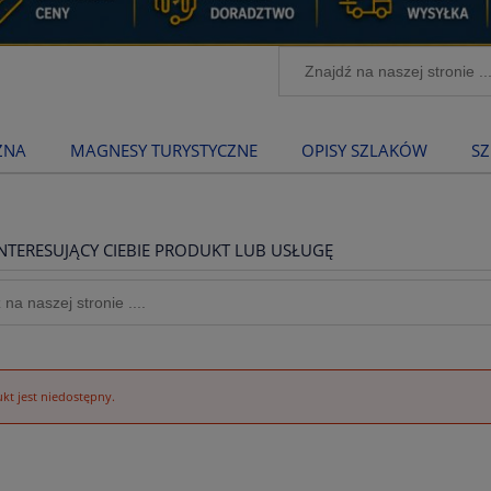
ZNA
MAGNESY TURYSTYCZNE
OPISY SZLAKÓW
SZ
NTERESUJĄCY CIEBIE PRODUKT LUB USŁUGĘ
kt jest niedostępny.