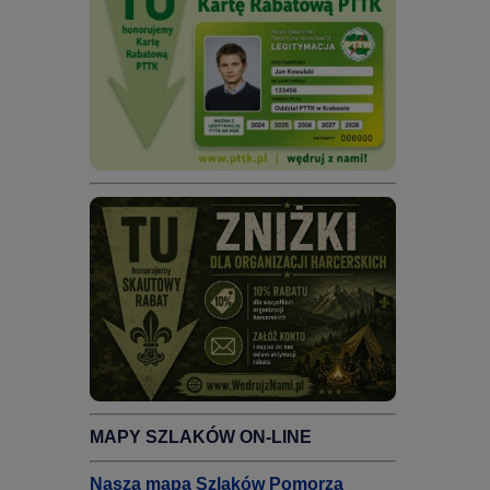
MAPY SZLAKÓW ON-LINE
Nasza mapa Szlaków Pomorza