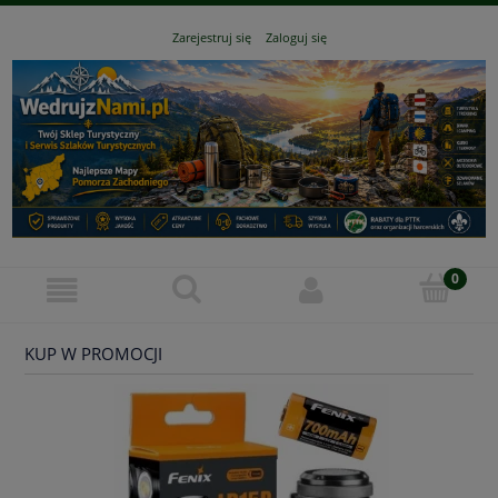
Zarejestruj się
Zaloguj się
KUP W PROMOCJI