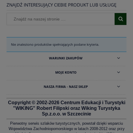
ZNAJDŹ INTERESUJĄCY CIEBIE PRODUKT LUB USŁUGĘ
Nie znaleziono produktów spełniających podane kryteria.
WARUNKI ZAKUPÓW
MOJE KONTO
NASZA FIRMA - NASZ SKLEP
Copyright © 2002-2026 Centrum Edukacji i Turystyki
"WIKING" Robert Filipski oraz Wiking Turystyka
Sp.z.o.o. w Szczecinie
Pierwotny serwis szlaków turystycznych, powstał dzięki wsparciu
Województwa Zachodniopomorskiego w latach 2008-2012 oraz przy