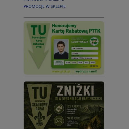
PROMOCJE W SKLEPIE