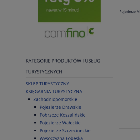
Pojezierze M
KATEGORIE PRODUKTÓW I USŁUG
TURYSTYCZNYCH
SKLEP TURYSTYCZNY
KSIĘGARNIA TURYSTYCZNA
Zachodniopomorskie
Pojezierze Drawskie
Pobrzeże Koszalińskie
Pojezierze Wałeckie
Pojezierze Szczecineckie
Wysoczyzna Łobeska