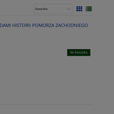
DAMI HISTORII POMORZA ZACHODNIEGO
do koszyka