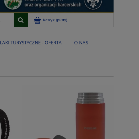
Koszyk:
(pusty)
LAKI TURYSTYCZNE - OFERTA
O NAS