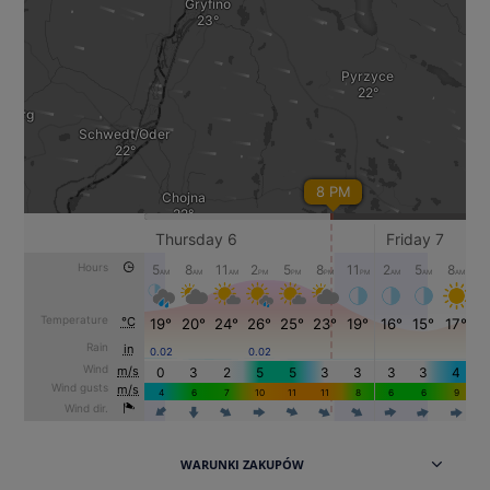
WARUNKI ZAKUPÓW