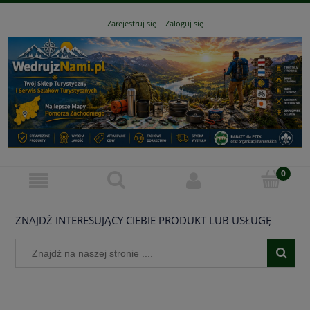
Zarejestruj się
Zaloguj się
ZNAJDŹ INTERESUJĄCY CIEBIE PRODUKT LUB USŁUGĘ