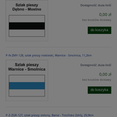
Dostępność:
duża ilość
0,00 zł
bez kosztów dostawy
do koszyka
P-N-ZMY-128, szlak pieszy niebieski, Warnice - Smolnica, 11,2km
Dostępność:
duża ilość
0,00 zł
bez kosztów dostawy
do koszyka
P-Z-ZGR-127, szlak pieszy zielony, Banie - Trzcińsko Zdrój, 29,9km