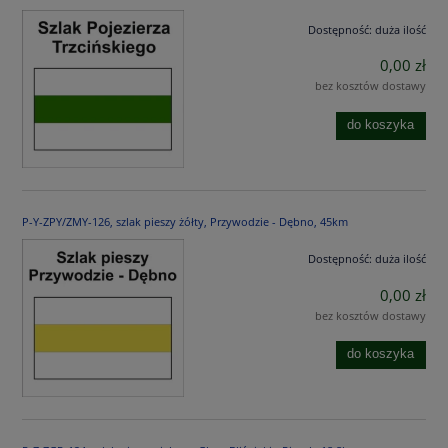
Dostępność:
duża ilość
0,00 zł
bez kosztów dostawy
do koszyka
P-Y-ZPY/ZMY-126, szlak pieszy żółty, Przywodzie - Dębno, 45km
Dostępność:
duża ilość
0,00 zł
bez kosztów dostawy
do koszyka