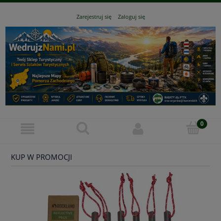
Zarejestruj się
Zaloguj się
KUP W PROMOCJI