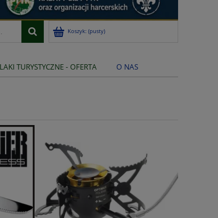
Koszyk:
(pusty)
LAKI TURYSTYCZNE - OFERTA
O NAS