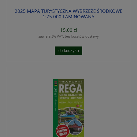
2025 MAPA TURYSTYCZNA WYBRZEŻE ŚRODKOWE
1:75 000 LAMINOWANA
15,00 zł
zawiera 5% VAT, bez kosztów dostawy
do koszyka