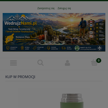
Zarejestruj się
Zaloguj się
KUP W PROMOCJI