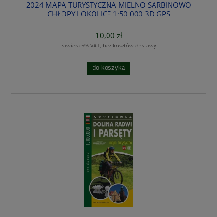
2024 MAPA TURYSTYCZNA MIELNO SARBINOWO
CHŁOPY I OKOLICE 1:50 000 3D GPS
10,00 zł
zawiera 5% VAT, bez kosztów dostawy
do koszyka