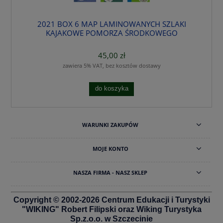
2021 BOX 6 MAP LAMINOWANYCH SZLAKI
KAJAKOWE POMORZA ŚRODKOWEGO
45,00 zł
zawiera 5% VAT, bez kosztów dostawy
do koszyka
WARUNKI ZAKUPÓW
MOJE KONTO
NASZA FIRMA - NASZ SKLEP
Copyright © 2002-2026 Centrum Edukacji i Turystyki
"WIKING" Robert Filipski oraz Wiking Turystyka
Sp.z.o.o. w Szczecinie