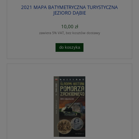
2021 MAPA BATYMETRYCZNA TURYSTYCZNA
JEZIORO DĄBIE
10,00 zł
zawiera 5% VAT, bez kosztów dostawy
do koszyka