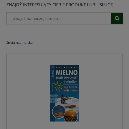
ZNAJDŹ INTERESUJĄCY CIEBIE PRODUKT LUB USŁUGĘ
Strefa nadmorska