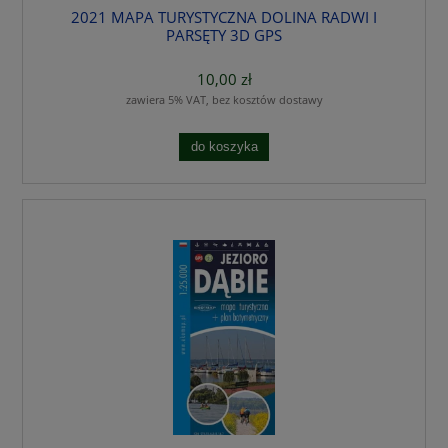
2021 MAPA TURYSTYCZNA DOLINA RADWI I
PARSĘTY 3D GPS
10,00 zł
zawiera 5% VAT, bez kosztów dostawy
do koszyka