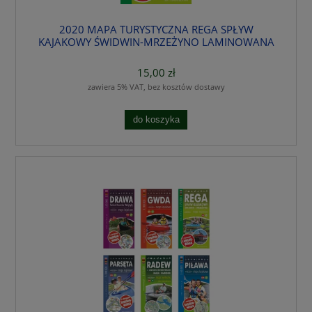
2020 MAPA TURYSTYCZNA REGA SPŁYW
KAJAKOWY ŚWIDWIN-MRZEŻYNO LAMINOWANA
15,00 zł
zawiera 5% VAT, bez kosztów dostawy
do koszyka