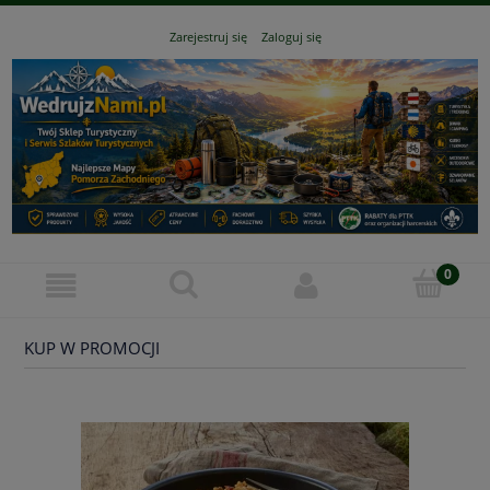
Zarejestruj się
Zaloguj się
KUP W PROMOCJI