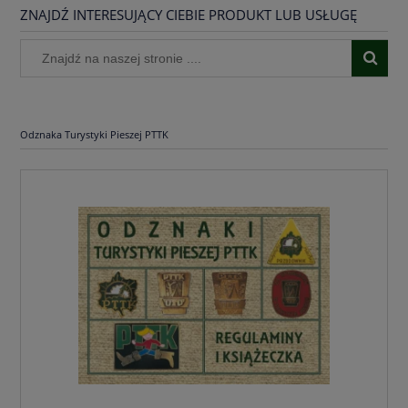
ZNAJDŹ INTERESUJĄCY CIEBIE PRODUKT LUB USŁUGĘ
Odznaka Turystyki Pieszej PTTK