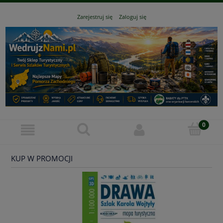
Zarejestruj się
Zaloguj się
KUP W PROMOCJI