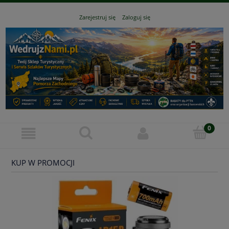
Zarejestruj się
Zaloguj się
KUP W PROMOCJI