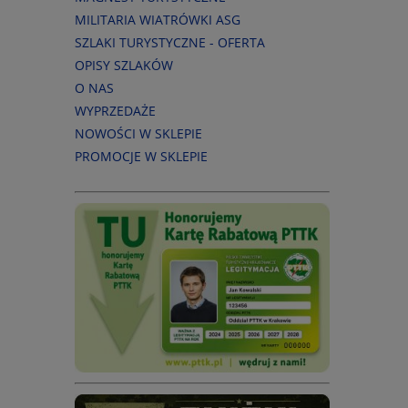
MILITARIA WIATRÓWKI ASG
SZLAKI TURYSTYCZNE - OFERTA
OPISY SZLAKÓW
O NAS
WYPRZEDAŻE
NOWOŚCI W SKLEPIE
PROMOCJE W SKLEPIE