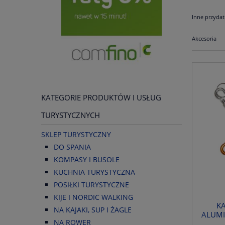
Inne przydat
Akcesoria
KATEGORIE PRODUKTÓW I USŁUG
TURYSTYCZNYCH
SKLEP TURYSTYCZNY
DO SPANIA
KOMPASY I BUSOLE
KUCHNIA TURYSTYCZNA
POSIŁKI TURYSTYCZNE
KIJE I NORDIC WALKING
K
NA KAJAKI, SUP I ŻAGLE
ALUMI
NA ROWER