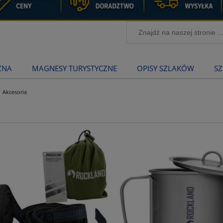
ZNA
MAGNESY TURYSTYCZNE
OPISY SZLAKÓW
SZ
Akcesoria