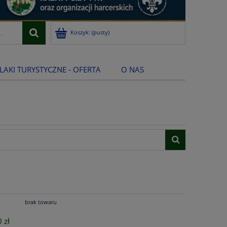
Koszyk:
(pusty)
LAKI TURYSTYCZNE - OFERTA
O NAS
brak towaru
 zł