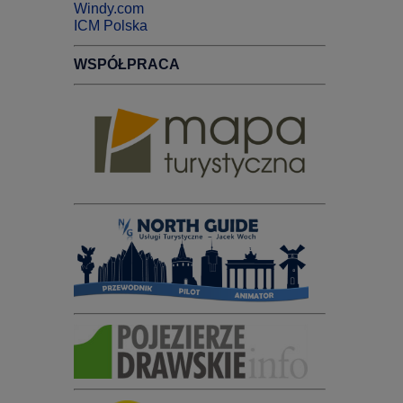
Windy.com
ICM Polska
WSPÓŁPRACA