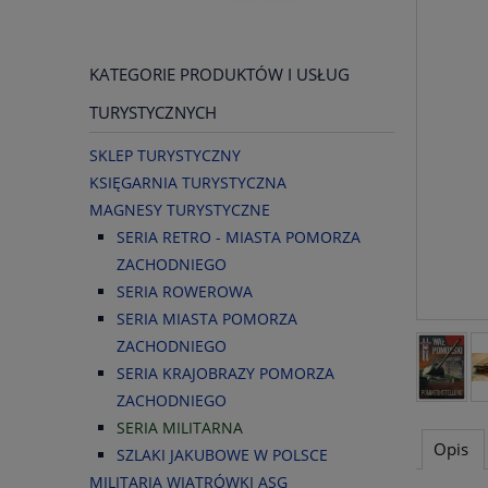
KATEGORIE PRODUKTÓW I USŁUG
TURYSTYCZNYCH
SKLEP TURYSTYCZNY
KSIĘGARNIA TURYSTYCZNA
MAGNESY TURYSTYCZNE
SERIA RETRO - MIASTA POMORZA
ZACHODNIEGO
SERIA ROWEROWA
SERIA MIASTA POMORZA
ZACHODNIEGO
SERIA KRAJOBRAZY POMORZA
ZACHODNIEGO
SERIA MILITARNA
Opis
SZLAKI JAKUBOWE W POLSCE
MILITARIA WIATRÓWKI ASG