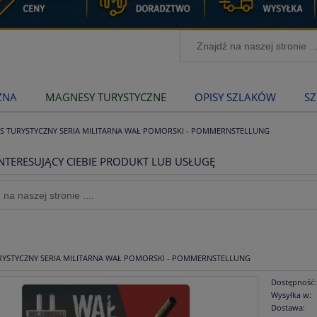
ZNA
MAGNESY TURYSTYCZNE
OPISY SZLAKÓW
SZ
 TURYSTYCZNY SERIA MILITARNA WAŁ POMORSKI - POMMERNSTELLUNG
NTERESUJĄCY CIEBIE PRODUKT LUB USŁUGĘ
YSTYCZNY SERIA MILITARNA WAŁ POMORSKI - POMMERNSTELLUNG
Dostępność:
Wysyłka w:
Dostawa: