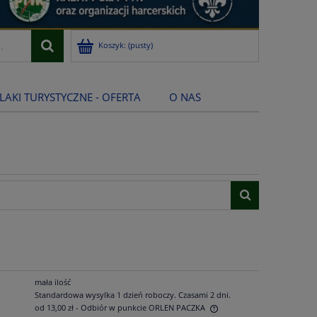
Koszyk:
(pusty)
LAKI TURYSTYCZNE - OFERTA
O NAS
mała ilość
Standardowa wysylka 1 dzień roboczy. Czasami 2 dni.
od 13,00 zł
- Odbiór w punkcie ORLEN PACZKA