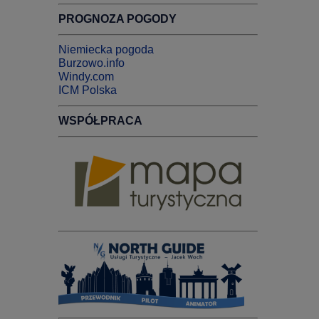
PROGNOZA POGODY
Niemiecka pogoda
Burzowo.info
Windy.com
ICM Polska
WSPÓŁPRACA