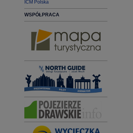
ICM Polska
WSPÓŁPRACA