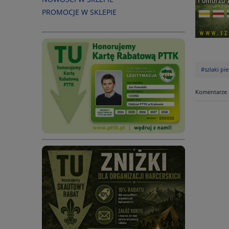
PROMOCJE W SKLEPIE
#szlaki pie
Komentarze 