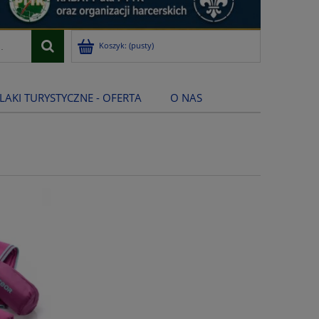
Koszyk:
(pusty)
LAKI TURYSTYCZNE - OFERTA
O NAS