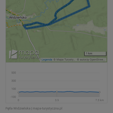
Pętla Widzieńska | mapa-turystyczna.pl