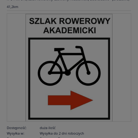
41,2km
Dostępność:
duża ilość
Wysyłka w:
Wysyłka do 2 dni roboczych