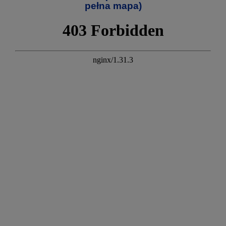
pełna mapa)